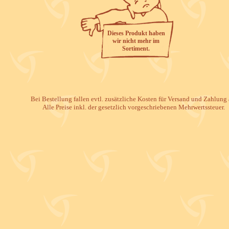
Dieses Produkt haben
wir nicht mehr im
Sortiment.
Bei Bestellung fallen evtl. zusätzliche Kosten für Versand und Zahlung 
Alle Preise inkl. der gesetzlich vorgeschriebenen Mehrwertssteuer.