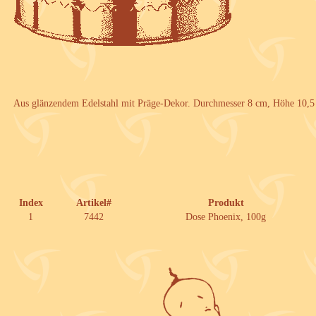
Aus glänzendem Edelstahl mit Präge-Dekor. Durchmesser 8 cm, Höhe 10,5
Index
Artikel#
Produkt
1
7442
Dose Phoenix, 100g