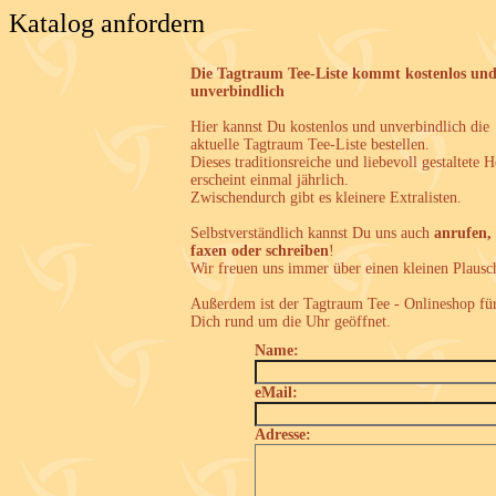
Katalog anfordern
Die Tagtraum Tee-Liste kommt kostenlos un
unverbindlich
Hier kannst Du kostenlos und unverbindlich die
aktuelle Tagtraum Tee-Liste bestellen.
Dieses traditionsreiche und liebevoll gestaltete H
erscheint einmal jährlich.
Zwischendurch gibt es kleinere Extralisten.
Selbstverständlich kannst Du uns auch
anrufen,
faxen oder schreiben
!
Wir freuen uns immer über einen kleinen Plausc
Außerdem ist der Tagtraum Tee - Onlineshop fü
Dich rund um die Uhr geöffnet.
Name:
eMail:
Adresse: