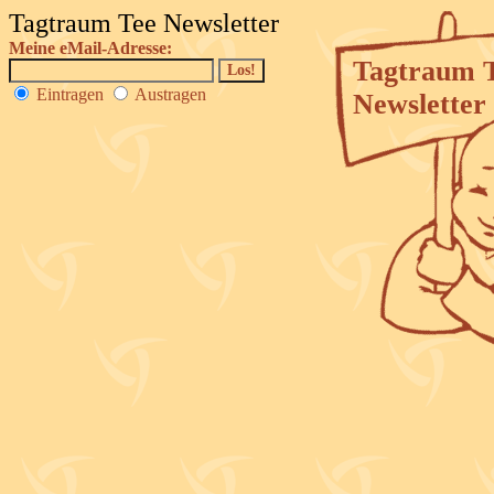
Tagtraum Tee Newsletter
Meine eMail-Adresse:
Tagtraum 
Eintragen
Austragen
Newsletter